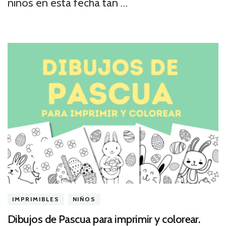
niños en esta fecha tan …
IMPRIMIBLES
NIÑOS
Dibujos de Pascua para imprimir y colorear.