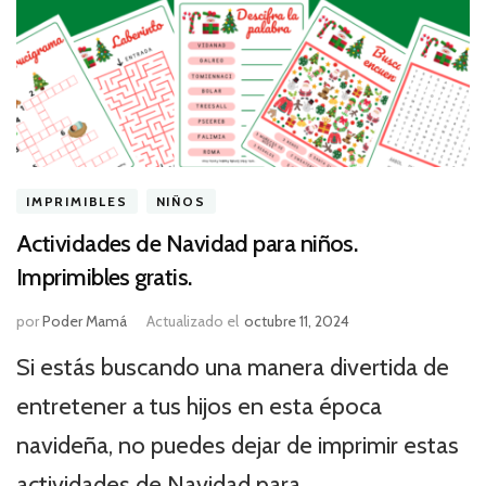
IMPRIMIBLES
NIÑOS
Actividades de Navidad para niños.
Imprimibles gratis.
por
Poder Mamá
Actualizado el
octubre 11, 2024
Si estás buscando una manera divertida de
entretener a tus hijos en esta época
navideña, no puedes dejar de imprimir estas
actividades de Navidad para …