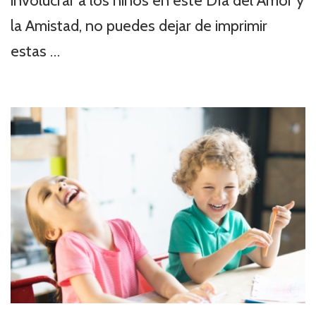
involucrar a los niños en este Día del Amor y
la Amistad, no puedes dejar de imprimir
estas …