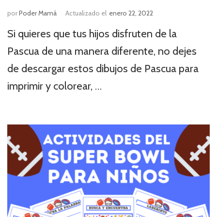
por
Poder Mamá
Actualizado el
enero 22, 2022
Si quieres que tus hijos disfruten de la
Pascua de una manera diferente, no dejes
de descargar estos dibujos de Pascua para
imprimir y colorear, …