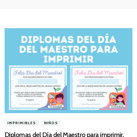
IMPRIMIBLES
NIÑOS
Diplomas del Día del Maestro para imprimir.