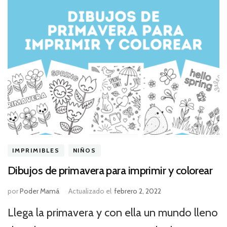
IMPRIMIBLES
NIÑOS
Dibujos de primavera para imprimir y colorear
por
Poder Mamá
Actualizado el
febrero 2, 2022
Llega la primavera y con ella un mundo lleno