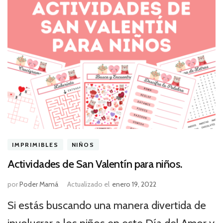
IMPRIMIBLES
NIÑOS
Actividades de San Valentín para niños.
por
Poder Mamá
Actualizado el
enero 19, 2022
Si estás buscando una manera divertida de