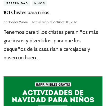
MATERNIDAD
NIÑOS
101 Chistes para niños.
por
Poder Mamá
Actualizado el
octubre 30, 2021
Tenemos para ti los chistes para niños más
graciosos y divertidos, para que los
pequeños de la casa rían a carcajadas y
pasen un buen …