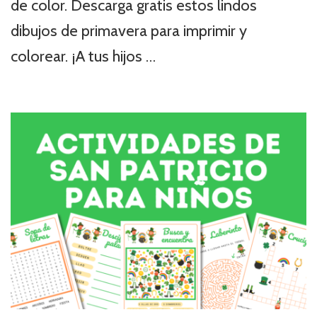
de color. Descarga gratis estos lindos
dibujos de primavera para imprimir y
colorear. ¡A tus hijos …