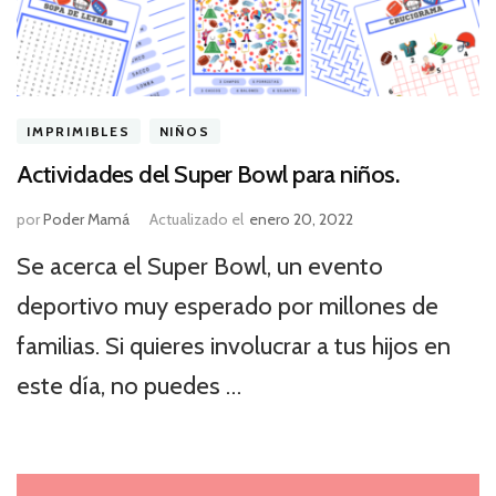
IMPRIMIBLES
NIÑOS
Actividades del Super Bowl para niños.
por
Poder Mamá
Actualizado el
enero 20, 2022
Se acerca el Super Bowl, un evento
deportivo muy esperado por millones de
familias. Si quieres involucrar a tus hijos en
este día, no puedes …