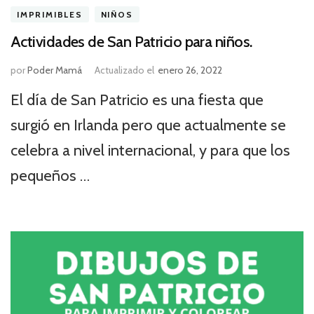
IMPRIMIBLES
NIÑOS
Actividades de San Patricio para niños.
por
Poder Mamá
Actualizado el
enero 26, 2022
El día de San Patricio es una fiesta que
surgió en Irlanda pero que actualmente se
celebra a nivel internacional, y para que los
pequeños …