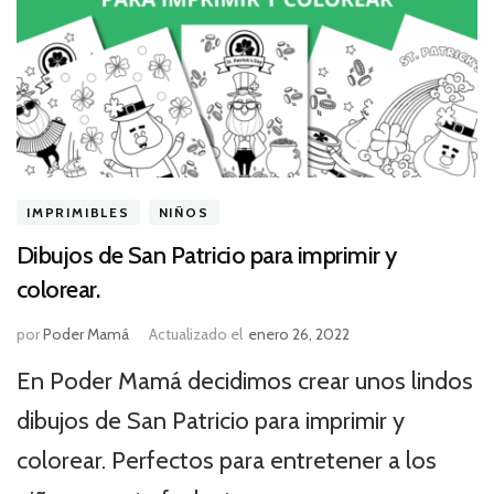
IMPRIMIBLES
NIÑOS
Dibujos de San Patricio para imprimir y
colorear.
por
Poder Mamá
Actualizado el
enero 26, 2022
En Poder Mamá decidimos crear unos lindos
dibujos de San Patricio para imprimir y
colorear. Perfectos para entretener a los