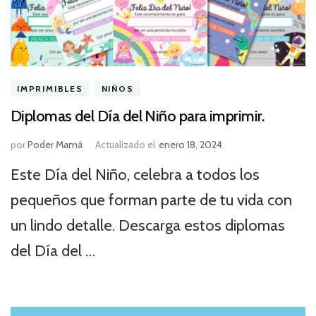
IMPRIMIBLES
NIÑOS
Diplomas del Día del Niño para imprimir.
por
Poder Mamá
Actualizado el
enero 18, 2024
Este Día del Niño, celebra a todos los
pequeños que forman parte de tu vida con
un lindo detalle. Descarga estos diplomas
del Día del …