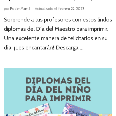
por
Poder Mamá
Actualizado el
febrero 22, 2022
Sorprende a tus profesores con estos lindos
diplomas del Día del Maestro para imprimir.
Una excelente manera de felicitarlos en su
día. ¡Les encantarán! Descarga …