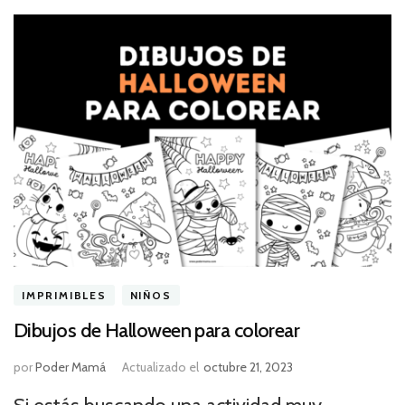
IMPRIMIBLES
NIÑOS
Dibujos de Halloween para colorear
por
Poder Mamá
Actualizado el
octubre 21, 2023