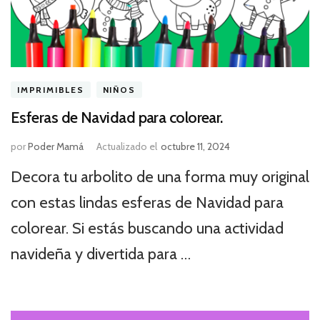
IMPRIMIBLES
NIÑOS
Esferas de Navidad para colorear.
por
Poder Mamá
Actualizado el
octubre 11, 2024
Decora tu arbolito de una forma muy original
con estas lindas esferas de Navidad para
colorear. Si estás buscando una actividad
navideña y divertida para …