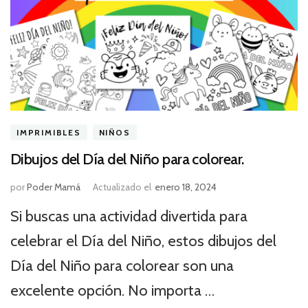
IMPRIMIBLES
NIÑOS
Dibujos del Día del Niño para colorear.
por
Poder Mamá
Actualizado el
enero 18, 2024
Si buscas una actividad divertida para
celebrar el Día del Niño, estos dibujos del
Día del Niño para colorear son una
excelente opción. No importa …