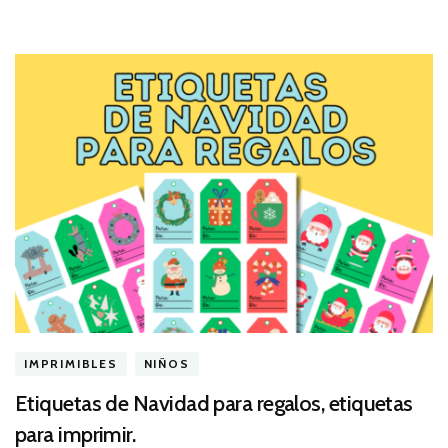
IMPRIMIBLES
NIÑOS
Etiquetas de Navidad para regalos, etiquetas
para imprimir.