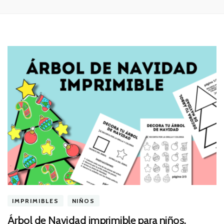
IMPRIMIBLES
NIÑOS
Árbol de Navidad imprimible para niños.