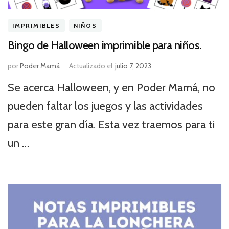
IMPRIMIBLES
NIÑOS
Bingo de Halloween imprimible para niños.
por
Poder Mamá
Actualizado el
julio 7, 2023
Se acerca Halloween, y en Poder Mamá, no
pueden faltar los juegos y las actividades
para este gran día. Esta vez traemos para ti
un …