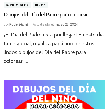
IMPRIMIBLES
NIÑOS
Dibujos del Día del Padre para colorear.
por
Poder Mamá
Actualizado el
marzo 23, 2024
¡El Día del Padre está por llegar! En este día
tan especial, regala a papá uno de estos
lindos dibujos del Día del Padre para
colorear. …