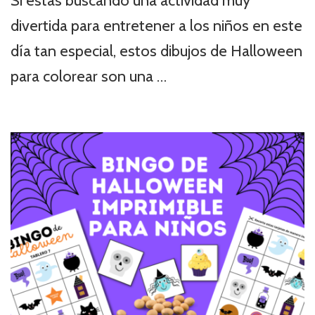
Si estás buscando una actividad muy
divertida para entretener a los niños en este
día tan especial, estos dibujos de Halloween
para colorear son una …