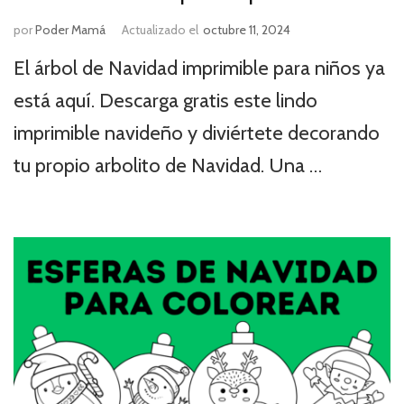
por
Poder Mamá
Actualizado el
octubre 11, 2024
El árbol de Navidad imprimible para niños ya
está aquí. Descarga gratis este lindo
imprimible navideño y diviértete decorando
tu propio arbolito de Navidad. Una …