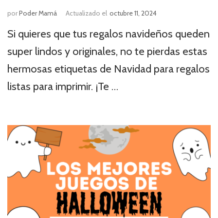
por
Poder Mamá
Actualizado el
octubre 11, 2024
Si quieres que tus regalos navideños queden
super lindos y originales, no te pierdas estas
hermosas etiquetas de Navidad para regalos
listas para imprimir. ¡Te …