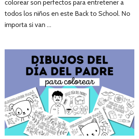
colorear son perfectos para entretener a
todos los niños en este Back to School. No
importa si van …