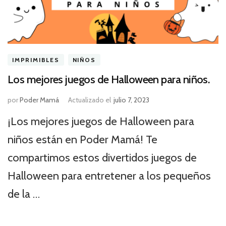
IMPRIMIBLES
NIÑOS
Los mejores juegos de Halloween para niños.
por
Poder Mamá
Actualizado el
julio 7, 2023
¡Los mejores juegos de Halloween para
niños están en Poder Mamá! Te
compartimos estos divertidos juegos de
Halloween para entretener a los pequeños
de la …