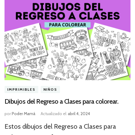
IMPRIMIBLES
NIÑOS
Dibujos del Regreso a Clases para colorear.
por
Poder Mamá
Actualizado el
abril 4, 2024
Estos dibujos del Regreso a Clases para