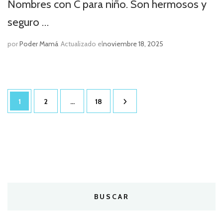
Nombres con C para niño. Son hermosos y
seguro …
por
Poder Mamá
Actualizado el
noviembre 18, 2025
Paginación
Página
Página
Página
1
2
…
18
de
entradas
BUSCAR