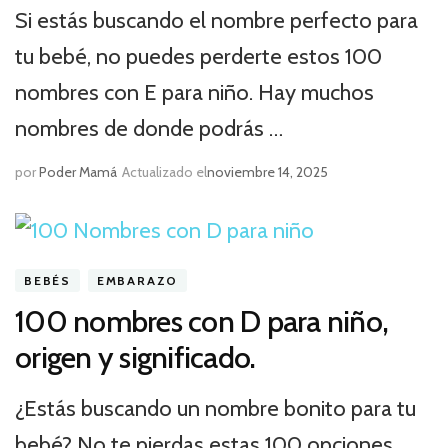
Si estás buscando el nombre perfecto para
tu bebé, no puedes perderte estos 100
nombres con E para niño. Hay muchos
nombres de donde podrás …
por
Poder Mamá
Actualizado el
noviembre 14, 2025
BEBÉS
EMBARAZO
100 nombres con D para niño,
origen y significado.
¿Estás buscando un nombre bonito para tu
bebé? No te pierdas estas 100 opciones