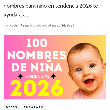
nombres para niño en tendencia 2026 te
ayudará a …
por
Poder Mamá
Actualizado el
marzo 24, 2026
BEBÉS
EMBARAZO