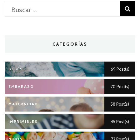
Buscar:
CATEGORÍAS
BEBÉS
69 Post(s)
EMBARAZO
70 Post(s)
MATERNIDAD
58 Post(s)
IMPRIMIBLES
45 Post(s)
NIÑOS
72 Post(s)