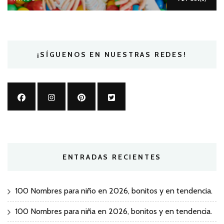
¡SÍGUENOS EN NUESTRAS REDES!
ENTRADAS RECIENTES
100 Nombres para niño en 2026, bonitos y en tendencia.
100 Nombres para niña en 2026, bonitos y en tendencia.