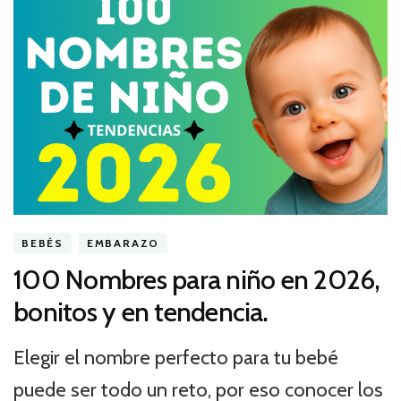
BEBÉS
EMBARAZO
100 Nombres para niño en 2026,
bonitos y en tendencia.
Elegir el nombre perfecto para tu bebé
puede ser todo un reto, por eso conocer los