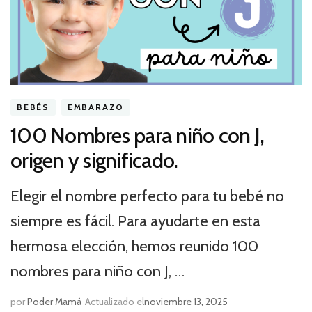
BEBÉS
EMBARAZO
100 Nombres para niño con J,
origen y significado.
Elegir el nombre perfecto para tu bebé no
siempre es fácil. Para ayudarte en esta
hermosa elección, hemos reunido 100
nombres para niño con J, …
por
Poder Mamá
Actualizado el
noviembre 13, 2025