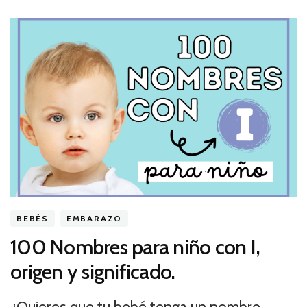
BEBÉS
EMBARAZO
100 Nombres para niño con I,
origen y significado.
¿Quieres que tu bebé tenga un nombre