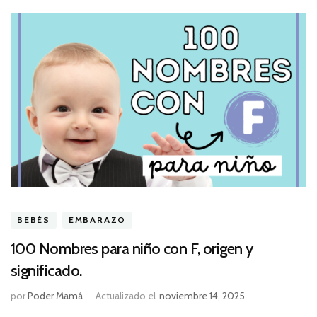
BEBÉS
EMBARAZO
100 Nombres para niño con F, origen y
significado.
por
Poder Mamá
Actualizado el
noviembre 14, 2025