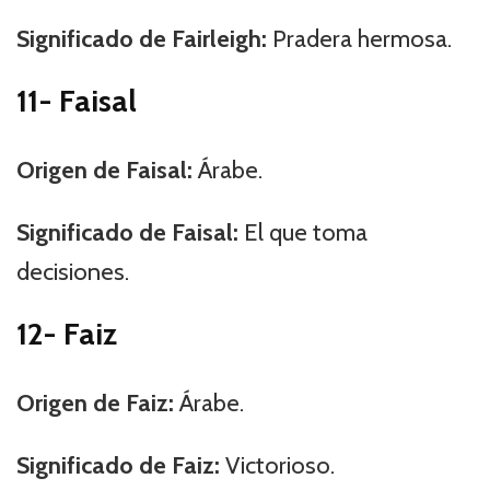
Significado de Fairleigh:
Pradera hermosa.
11- Faisal
Origen de Faisal:
Árabe.
Significado de Faisal:
El que toma
decisiones.
12- Faiz
Origen de Faiz:
Árabe.
Significado de Faiz:
Victorioso.