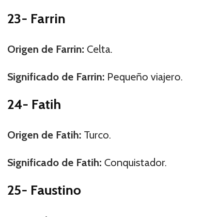
23- Farrin
Origen de Farrin:
Celta.
Significado de Farrin:
Pequeño viajero.
24- Fatih
Origen de Fatih:
Turco.
Significado de Fatih:
Conquistador.
25- Faustino