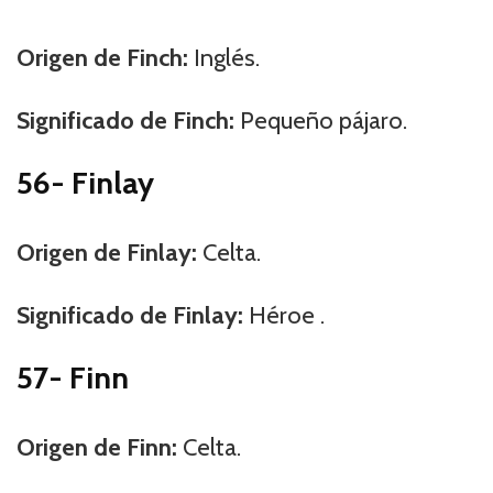
Origen de Finch:
Inglés.
Significado de Finch:
Pequeño pájaro.
56- Finlay
Origen de Finlay:
Celta.
Significado de Finlay:
Héroe .
57- Finn
Origen de Finn:
Celta.