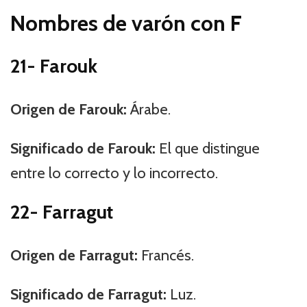
Nombres de varón con F
21- Farouk
Origen de Farouk:
Árabe.
Significado de Farouk:
El que distingue
entre lo correcto y lo incorrecto.
22- Farragut
Origen de Farragut:
Francés.
Significado de Farragut:
Luz.