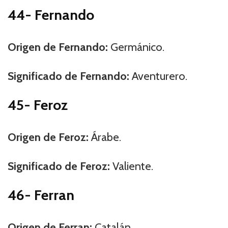
44- Fernando
Origen de Fernando:
Germánico.
Significado de Fernando:
Aventurero.
45- Feroz
Origen de Feroz:
Árabe.
Significado de Feroz:
Valiente.
46- Ferran
Origen de Ferran:
Catalán.