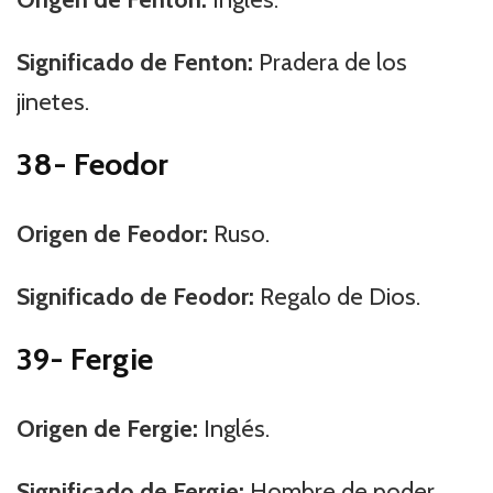
Significado de Fenton:
Pradera de los
jinetes.
38- Feodor
Origen de Feodor:
Ruso.
Significado de Feodor:
Regalo de Dios.
39- Fergie
Origen de Fergie:
Inglés.
Significado de Fergie:
Hombre de poder.