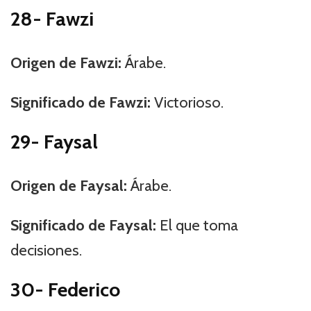
28- Fawzi
Origen de Fawzi:
Árabe.
Significado de Fawzi:
Victorioso.
29- Faysal
Origen de Faysal:
Árabe.
Significado de Faysal:
El que toma
decisiones.
30- Federico