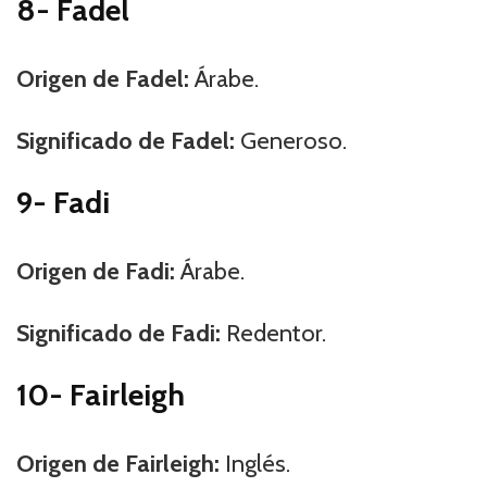
8- Fadel
Origen de Fadel:
Árabe.
Significado de Fadel:
Generoso.
9- Fadi
Origen de Fadi:
Árabe.
Significado de Fadi:
Redentor.
10- Fairleigh
Origen de Fairleigh:
Inglés.