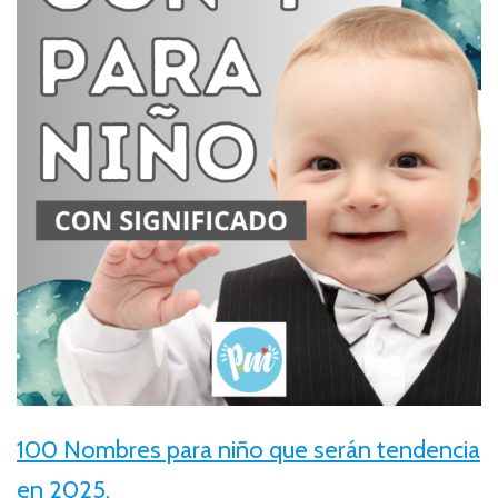
100 Nombres para niño que serán tendencia
en 2025.