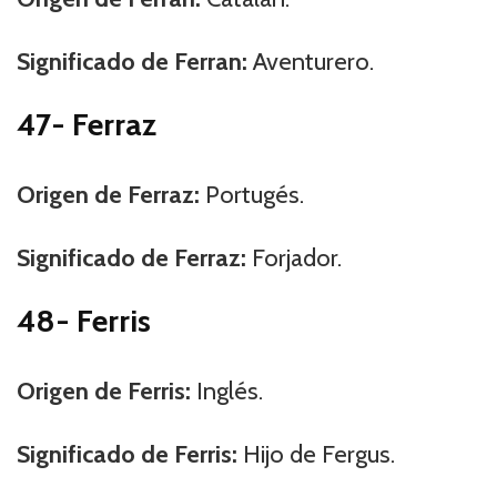
Significado de Ferran:
Aventurero.
47- Ferraz
Origen de Ferraz:
Portugés.
Significado de Ferraz:
Forjador.
48- Ferris
Origen de Ferris:
Inglés.
Significado de Ferris:
Hijo de Fergus.