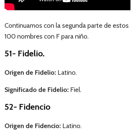
Continuamos con la segunda parte de estos
100 nombres con F para niño.
51- Fidelio.
Origen de Fidelio:
Latino.
Significado de Fidelio:
Fiel.
52- Fidencio
Origen de Fidencio:
Latino.