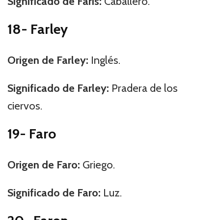
Significado de Faris:
Caballero.
18- Farley
Origen de Farley:
Inglés.
Significado de Farley:
Pradera de los
ciervos.
19- Faro
Origen de Faro:
Griego.
Significado de Faro:
Luz.