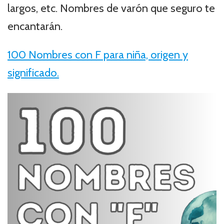
largos, etc. Nombres de varón que seguro te
encantarán.
100 Nombres con F para niña, origen y
significado.