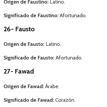
Origen de Faustino:
Latino.
Significado de Faustino:
Afortunado.
26- Fausto
Origen de Fausto:
Latino.
Significado de Fausto:
Afortunado.
27- Fawad
Origen de Fawad:
Árabe.
Significado de Fawad:
Corazón.