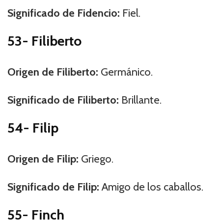
Significado de Fidencio:
Fiel.
53- Filiberto
Origen de Filiberto:
Germánico.
Significado de Filiberto:
Brillante.
54- Filip
Origen de Filip:
Griego.
Significado de Filip:
Amigo de los caballos.
55- Finch