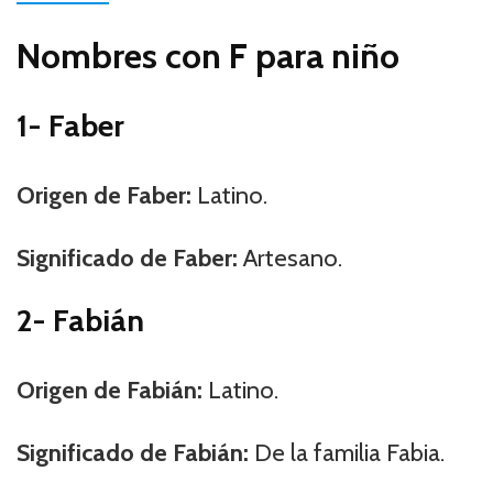
Nombres con F para niño
1- Faber
Origen de Faber:
Latino.
Significado de Faber:
Artesano.
2- Fabián
Origen de Fabián:
Latino.
Significado de Fabián:
De la familia Fabia.