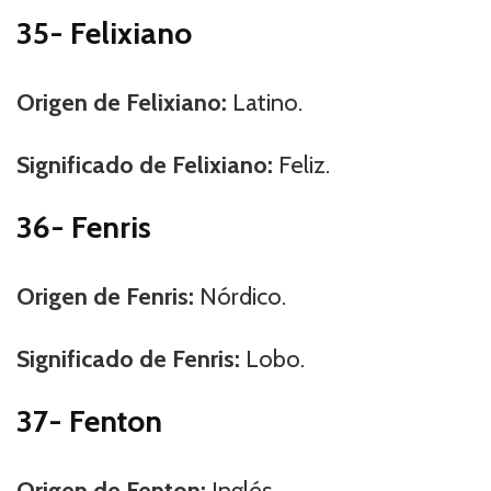
35- Felixiano
Origen de Felixiano:
Latino.
Significado de Felixiano:
Feliz.
36- Fenris
Origen de Fenris:
Nórdico.
Significado de Fenris:
Lobo.
37- Fenton
Origen de Fenton:
Inglés.