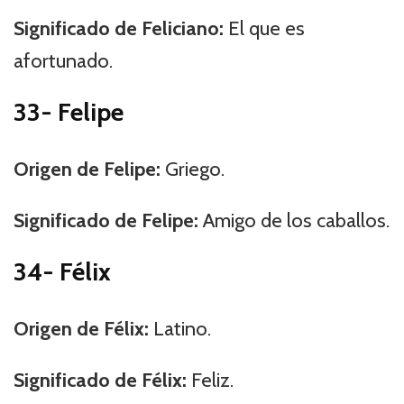
Significado de Feliciano:
El que es
afortunado.
33- Felipe
Origen de Felipe:
Griego.
Significado de Felipe:
Amigo de los caballos.
34- Félix
Origen de Félix:
Latino.
Significado de Félix:
Feliz.