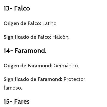
13- Falco
Origen de Falco:
Latino.
Significado de Falco:
Halcón.
14- Faramond.
Origen de Faramond:
Germánico.
Significado de Faramond:
Protector
famoso.
15- Fares