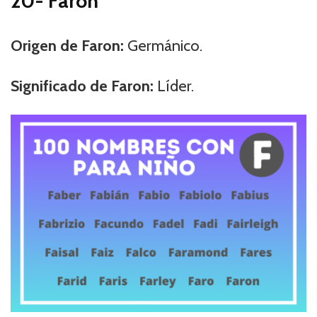
20- Faron
Origen de Faron:
Germánico.
Significado de Faron:
Líder.