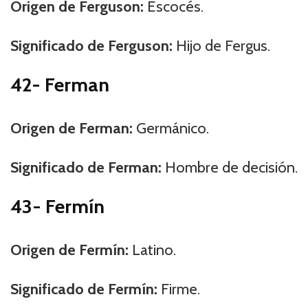
Origen de Ferguson:
Escocés.
Significado de Ferguson:
Hijo de Fergus.
42- Ferman
Origen de Ferman:
Germánico.
Significado de Ferman:
Hombre de decisión.
43- Fermín
Origen de Fermín:
Latino.
Significado de Fermín:
Firme.