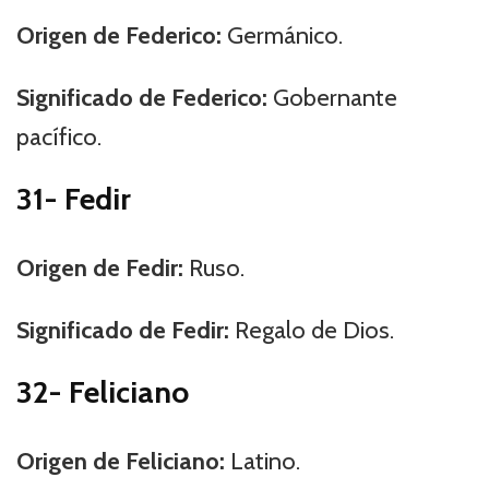
Origen de Federico:
Germánico.
Significado de Federico:
Gobernante
pacífico.
31- Fedir
Origen de Fedir:
Ruso.
Significado de Fedir:
Regalo de Dios.
32- Feliciano
Origen de Feliciano:
Latino.