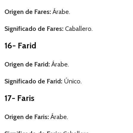
Origen de Fares:
Árabe.
Significado de Fares:
Caballero.
16- Farid
Origen de Farid:
Árabe.
Significado de Farid:
Único.
17- Faris
Origen de Faris:
Árabe.