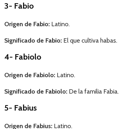
3- Fabio
Origen de Fabio:
Latino.
Significado de Fabio:
El que cultiva habas.
4- Fabiolo
Origen de Fabiolo:
Latino.
Significado de Fabiolo:
De la familia Fabia.
5- Fabius
Origen de Fabius:
Latino.