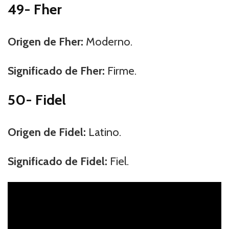
49- Fher
Origen de Fher:
Moderno.
Significado de Fher:
Firme.
50- Fidel
Origen de Fidel:
Latino.
Significado de Fidel:
Fiel.