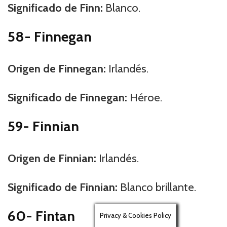
Significado de Finn:
Blanco.
58- Finnegan
Origen de Finnegan:
Irlandés.
Significado de Finnegan:
Héroe.
59- Finnian
Origen de Finnian:
Irlandés.
Significado de Finnian:
Blanco brillante.
60- Fintan
Privacy & Cookies Policy