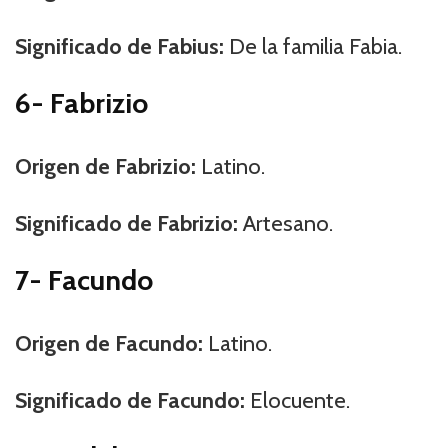
Significado de Fabius:
De la familia Fabia.
6- Fabrizio
Origen de Fabrizio:
Latino.
Significado de Fabrizio:
Artesano.
7- Facundo
Origen de Facundo:
Latino.
Significado de Facundo:
Elocuente.