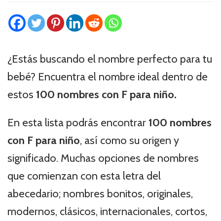
¿Estás buscando el nombre perfecto para tu
bebé? Encuentra el nombre ideal dentro de
estos
100 nombres con F para niño.
En esta lista podrás encontrar
100 nombres
con F para niño
, así como su origen y
significado. Muchas opciones de nombres
que comienzan con esta letra del
abecedario; nombres bonitos, originales,
modernos, clásicos, internacionales, cortos,