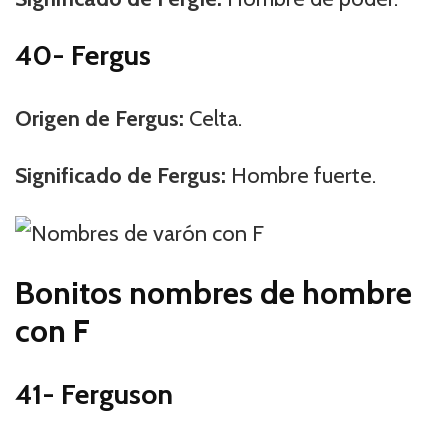
40- Fergus
Origen de Fergus:
Celta.
Significado de Fergus:
Hombre fuerte.
Bonitos nombres de hombre
con F
41- Ferguson