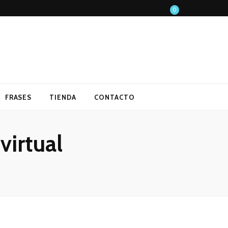
0
FRASES
TIENDA
CONTACTO
virtual