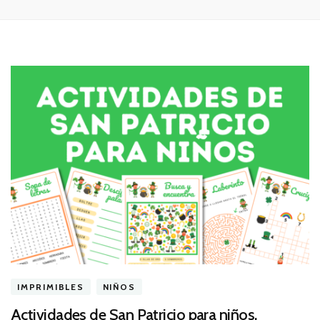
IMPRIMIBLES
NIÑOS
Actividades de San Patricio para niños.