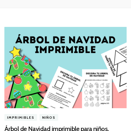
IMPRIMIBLES
NIÑOS
Árbol de Navidad imprimible para niños.