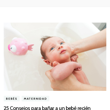
BEBÉS
MATERNIDAD
25 Consejos para bañar a un bebé recién