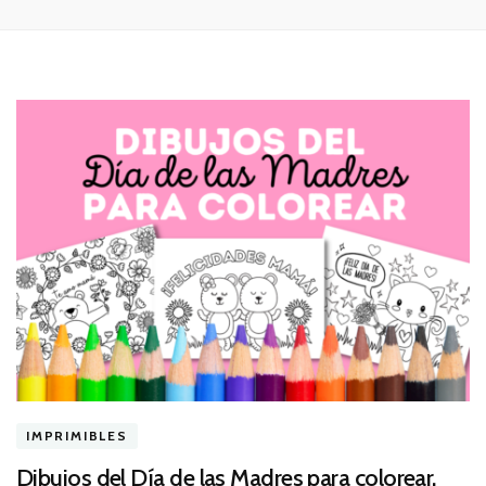
IMPRIMIBLES
Dibujos del Día de las Madres para colorear.