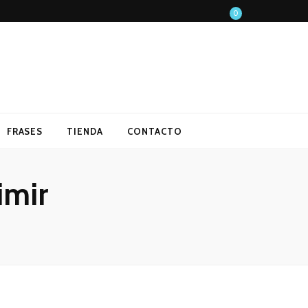
0
FRASES
TIENDA
CONTACTO
imir