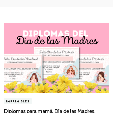
IMPRIMIBLES
Diplomas para mamá. Día de las Madres.