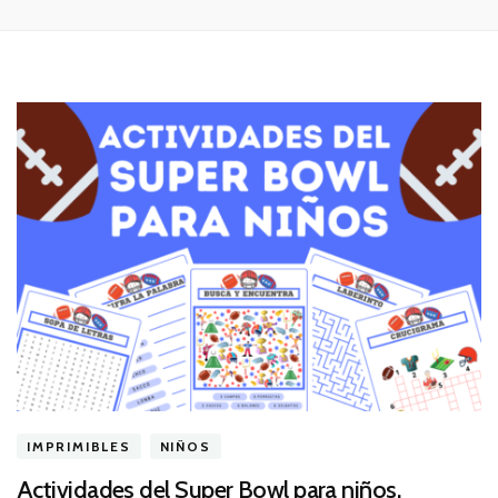
IMPRIMIBLES
NIÑOS
Actividades del Super Bowl para niños.