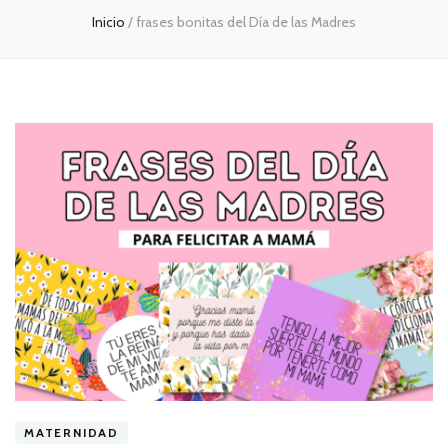
Inicio
/
frases bonitas del Día de las Madres
MATERNIDAD