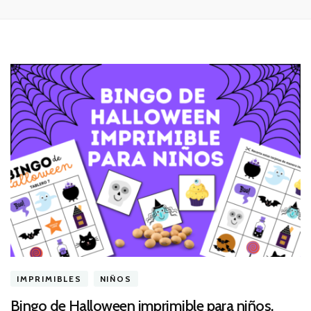
IMPRIMIBLES
NIÑOS
Bingo de Halloween imprimible para niños.