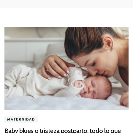
MATERNIDAD
Baby blues o tristeza postparto, todo lo que