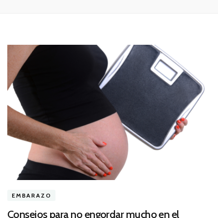
EMBARAZO
Consejos para no engordar mucho en el