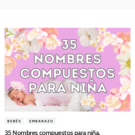
BEBÉS
EMBARAZO
35 Nombres compuestos para niña.