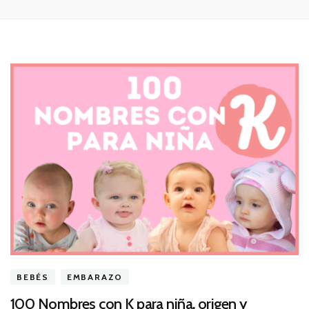
BEBÉS
EMBARAZO
100 Nombres con K para niña, origen y