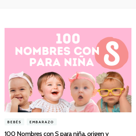
BEBÉS
EMBARAZO
100 Nombres con S para niña, origen y