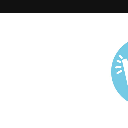
Todo sobre Maternidad