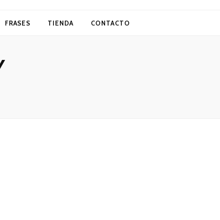
FRASES
TIENDA
CONTACTO
Y