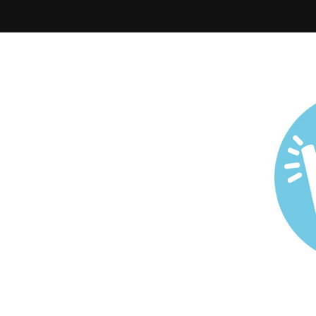
Todo sobre Maternidad