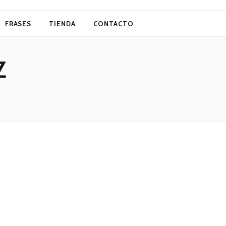
FRASES
TIENDA
CONTACTO
Z