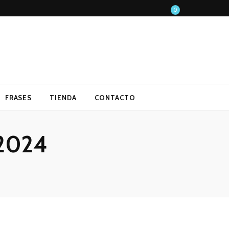
0
FRASES
TIENDA
CONTACTO
 2024