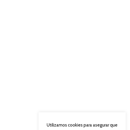
Utilizamos cookies para asegurar que