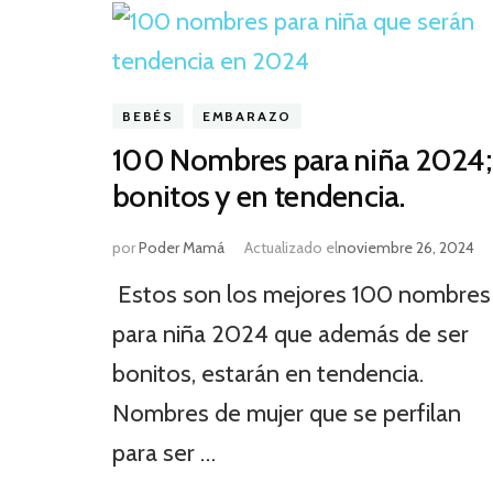
BEBÉS
EMBARAZO
100 Nombres para niña 2024;
bonitos y en tendencia.
por
Poder Mamá
Actualizado el
noviembre 26, 2024
Estos son los mejores 100 nombres
para niña 2024 que además de ser
bonitos, estarán en tendencia.
Nombres de mujer que se perfilan
para ser …