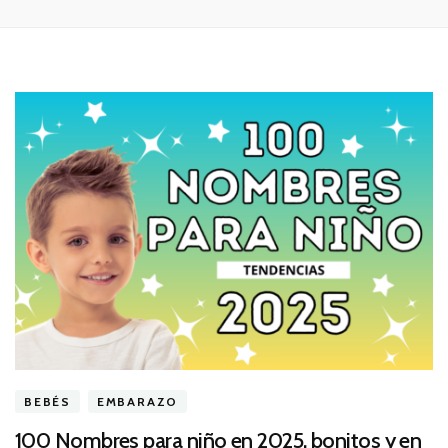
BEBÉS
EMBARAZO
100 Nombres para niño en 2025, bonitos y en