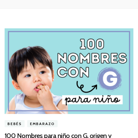
BEBÉS
EMBARAZO
100 Nombres para niño con G, origen y