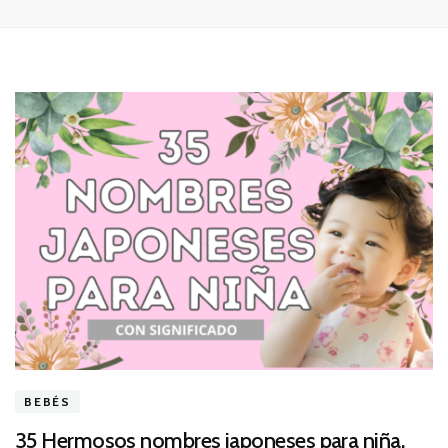
BEBÉS
35 Hermosos nombres japoneses para niña.