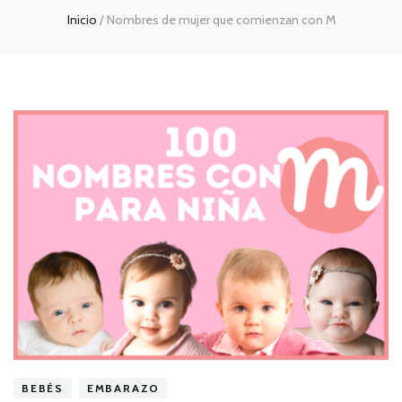
Inicio
/
Nombres de mujer que comienzan con M
BEBÉS
EMBARAZO