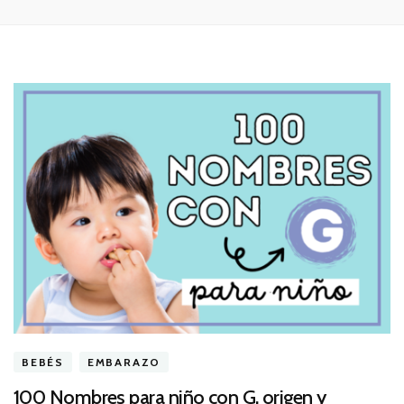
BEBÉS
EMBARAZO
100 Nombres para niño con G, origen y