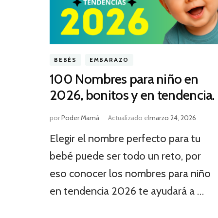
BEBÉS
EMBARAZO
100 Nombres para niño en
2026, bonitos y en tendencia.
por
Poder Mamá
Actualizado el
marzo 24, 2026
Elegir el nombre perfecto para tu
bebé puede ser todo un reto, por
eso conocer los nombres para niño
en tendencia 2026 te ayudará a …