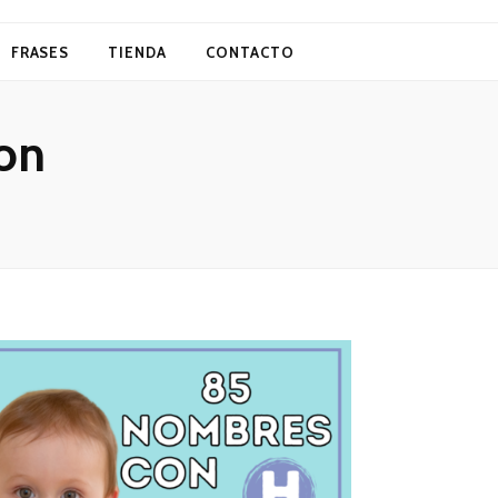
FRASES
TIENDA
CONTACTO
on