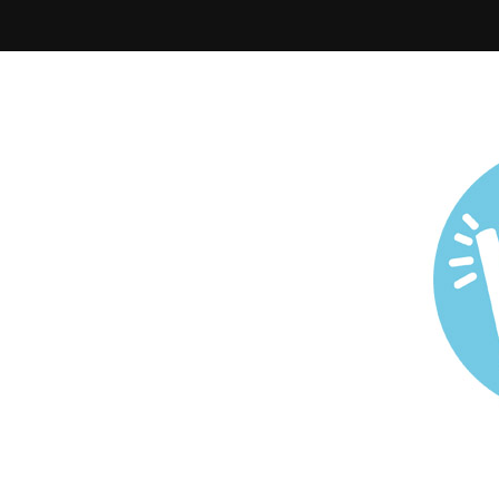
Todo sobre Maternidad