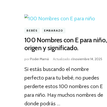
BEBÉS
EMBARAZO
100 Nombres con E para niño,
origen y significado.
por
Poder Mamá
Actualizado el
noviembre 14, 2025
Si estás buscando el nombre
perfecto para tu bebé, no puedes
perderte estos 100 nombres con E
para niño. Hay muchos nombres de
donde podrás …