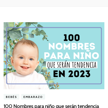
BEBÉS
EMBARAZO
100 Nombres para niño que serán tendencia