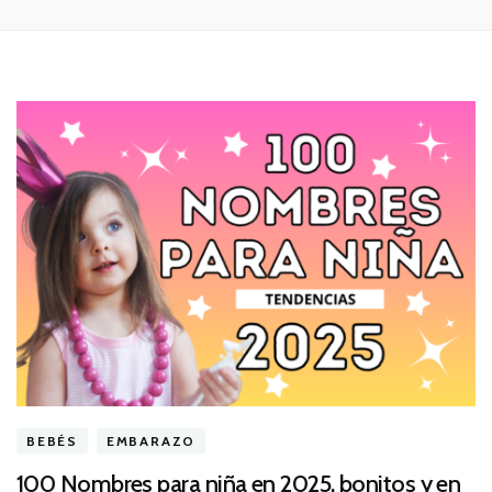
BEBÉS
EMBARAZO
100 Nombres para niña en 2025, bonitos y en