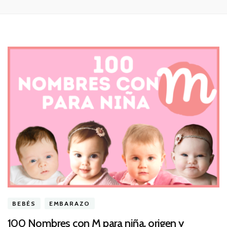
BEBÉS
EMBARAZO
100 Nombres con M para niña, origen y