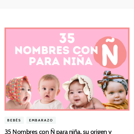
BEBÉS
EMBARAZO
35 Nombres con Ñ para niña, su origen y