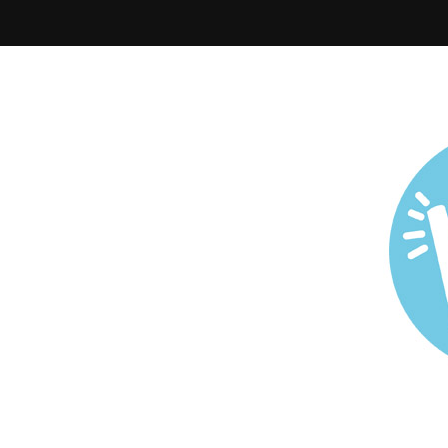
Todo sobre Maternidad