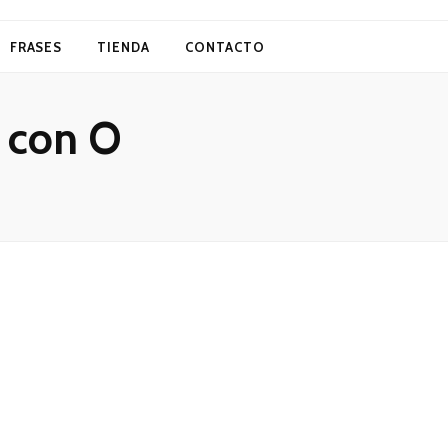
FRASES
TIENDA
CONTACTO
 con O