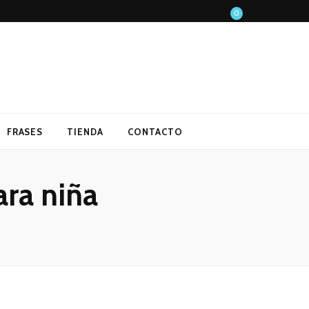
0
FRASES
TIENDA
CONTACTO
ra niña