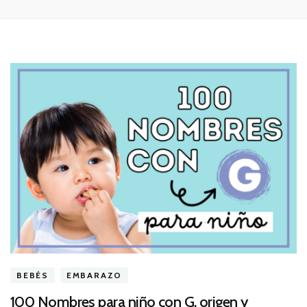
BEBÉS
EMBARAZO
100 Nombres para niño con G, origen y