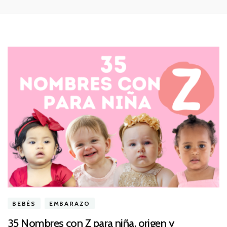
BEBÉS
EMBARAZO
35 Nombres con Z para niña, origen y