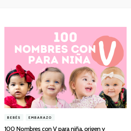
BEBÉS
EMBARAZO
100 Nombres con V para niña, origen y