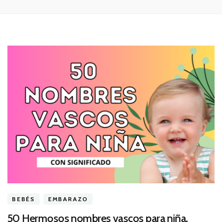
BEBÉS
EMBARAZO
50 Hermosos nombres vascos para niña.