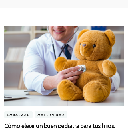
EMBARAZO
MATERNIDAD
Cómo elegir un buen pediatra para tus hijos.