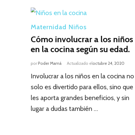
Maternidad
Niños
Cómo involucrar a los niños
en la cocina según su edad.
por
Poder Mamá
Actualizado el
octubre 24, 2020
Involucrar a los niños en la cocina no
solo es divertido para ellos, sino que
les aporta grandes beneficios, y sin
lugar a dudas también …