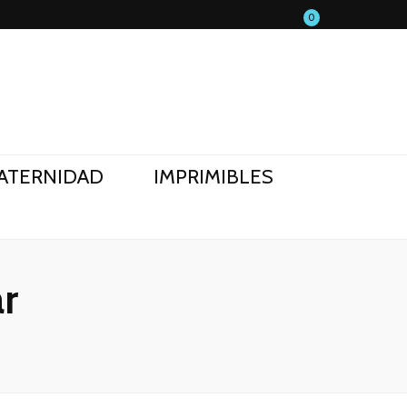
0
ATERNIDAD
IMPRIMIBLES
ar