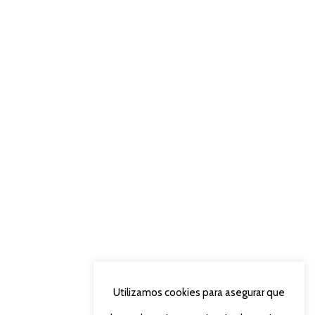
Utilizamos cookies para asegurar que