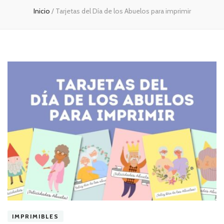
Inicio
/
Tarjetas del Día de los Abuelos para imprimir
IMPRIMIBLES