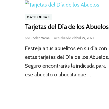
MATERNIDAD
Tarjetas del Día de los Abuelos
por
Poder Mamá
Actualizado el
abril 29, 2022
Festeja a tus abuelitos en su día con
estas tarjetas del Día de los Abuelos.
Seguro encontrarás la indicada para
ese abuelito o abuelita que …