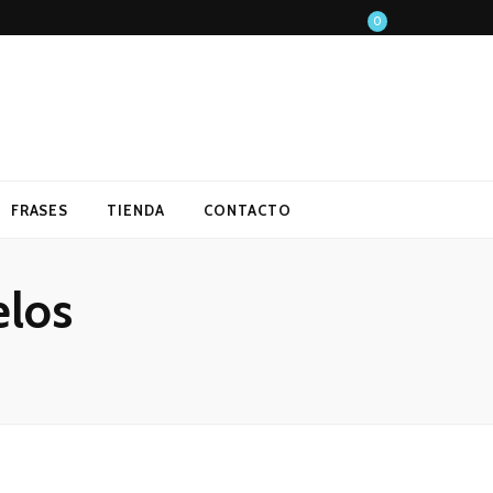
0
FRASES
TIENDA
CONTACTO
elos