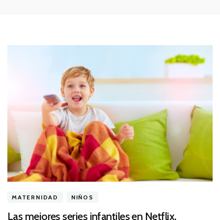
MATERNIDAD
NIÑOS
Las mejores series infantiles en Netflix.