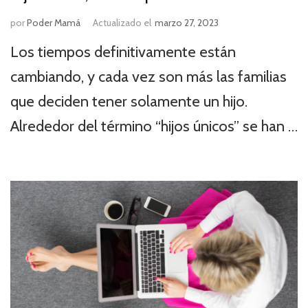
por
Poder Mamá
Actualizado el
marzo 27, 2023
Los tiempos definitivamente están
cambiando, y cada vez son más las familias
que deciden tener solamente un hijo.
Alrededor del término “hijos únicos” se han …