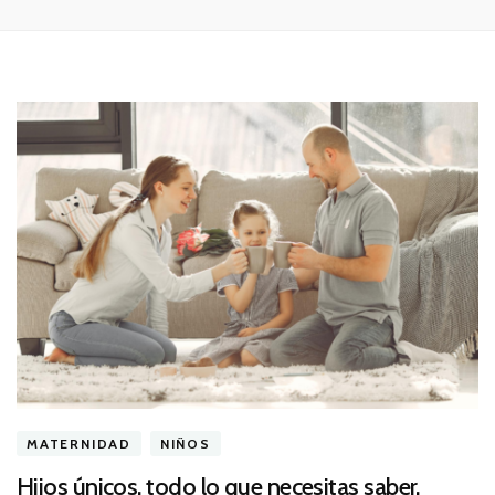
MATERNIDAD
NIÑOS
Hijos únicos, todo lo que necesitas saber.