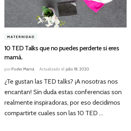
MATERNIDAD
10 TED Talks que no puedes perderte si eres
mamá.
por
Poder Mamá
Actualizado el
julio 18, 2020
¿Te gustan las TED talks? ¡A nosotras nos
encantan! Sin duda estas conferencias son
realmente inspiradoras, por eso decidimos
compartirte cuales son las 10 TED …