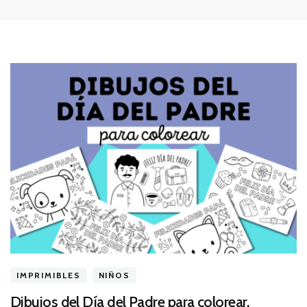
IMPRIMIBLES
NIÑOS
Dibujos del Día del Padre para colorear.