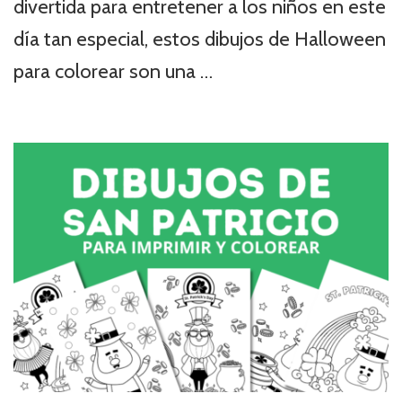
divertida para entretener a los niños en este
día tan especial, estos dibujos de Halloween
para colorear son una …