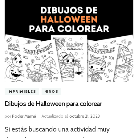
IMPRIMIBLES
NIÑOS
Dibujos de Halloween para colorear
por
Poder Mamá
Actualizado el
octubre 21, 2023
Si estás buscando una actividad muy