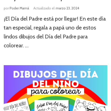
por
Poder Mamá
Actualizado el
marzo 23, 2024
¡El Día del Padre está por llegar! En este día
tan especial, regala a papá uno de estos
lindos dibujos del Día del Padre para
colorear. …