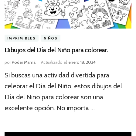
IMPRIMIBLES
NIÑOS
Dibujos del Día del Niño para colorear.
por
Poder Mamá
Actualizado el
enero 18, 2024
Si buscas una actividad divertida para
celebrar el Día del Niño, estos dibujos del
Día del Niño para colorear son una
excelente opción. No importa …