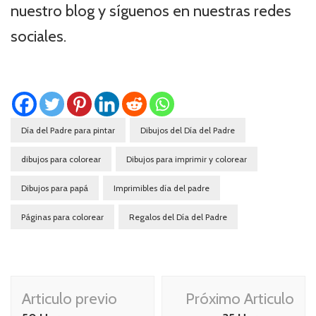
nuestro blog y síguenos en nuestras redes
sociales.
Día del Padre para pintar
Dibujos del Día del Padre
dibujos para colorear
Dibujos para imprimir y colorear
Dibujos para papá
Imprimibles día del padre
Páginas para colorear
Regalos del Día del Padre
Navegación
Articulo previo
Próximo Articulo
de