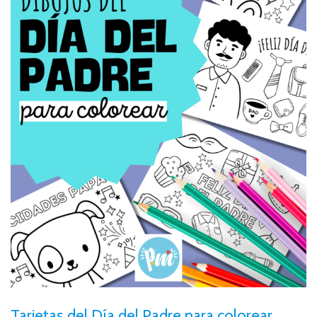
Tarjetas del Día del Padre para colorear.