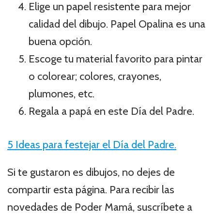
Elige un papel resistente para mejor
calidad del dibujo. Papel Opalina es una
buena opción.
Escoge tu material favorito para pintar
o colorear; colores, crayones,
plumones, etc.
Regala a papá en este Día del Padre.
5 Ideas para festejar el Día del Padre.
Si te gustaron es dibujos, no dejes de
compartir esta página. Para recibir las
novedades de Poder Mamá, suscríbete a