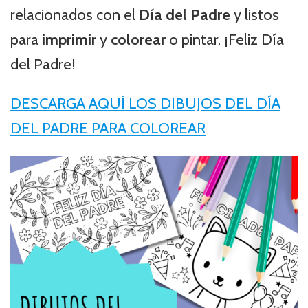
relacionados con el
Día del Padre
y listos
para
imprimir
y
colorear
o pintar. ¡Feliz Día
del Padre!
DESCARGA AQUÍ LOS DIBUJOS DEL DÍA
DEL PADRE PARA COLOREAR