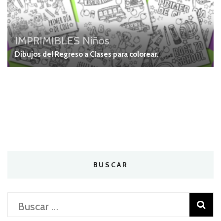
IMPRIMIBLES
Niños
Dibujos del Regreso a Clases para colorear.
BUSCAR
Buscar: