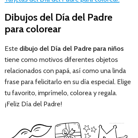
Dibujos del Día del Padre
para colorear
Este
dibujo del Día del Padre para niños
tiene como motivos diferentes objetos
relacionados con papá, así como una linda
frase para felicitarlo en su día especial. Elige
tu favorito, imprímelo, colorea y regala.
¡Feliz Día del Padre!