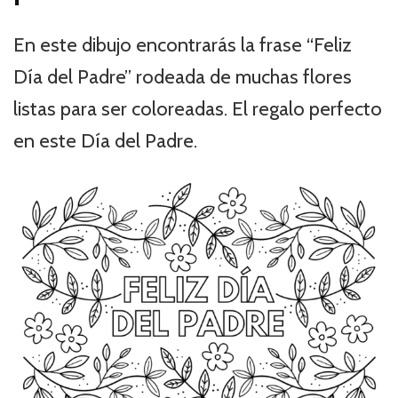
En este dibujo encontrarás la frase “Feliz
Día del Padre” rodeada de muchas flores
listas para ser coloreadas. El regalo perfecto
en este Día del Padre.