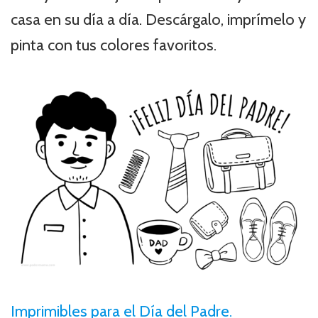
casa en su día a día. Descárgalo, imprímelo y
pinta con tus colores favoritos.
Imprimibles para el Día del Padre.