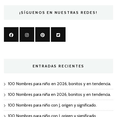
¡SÍGUENOS EN NUESTRAS REDES!
ENTRADAS RECIENTES
100 Nombres para niño en 2026, bonitos y en tendencia.
100 Nombres para niña en 2026, bonitos y en tendencia.
100 Nombres para niño con J, origen y significado.
100 Nombres para niño con I, origen y significado.