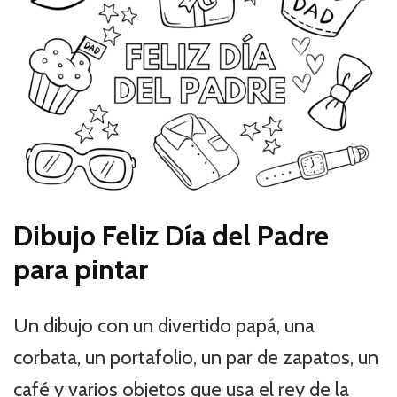
Dibujo Feliz Día del Padre
para pintar
Un dibujo con un divertido papá, una
corbata, un portafolio, un par de zapatos, un
café y varios objetos que usa el rey de la