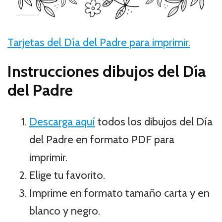
Tarjetas del Día del Padre para imprimir.
Instrucciones dibujos del Día
del Padre
Descarga aquí
todos los dibujos del Día
del Padre en formato PDF para
imprimir.
Elige tu favorito.
Imprime en formato tamaño carta y en
blanco y negro.