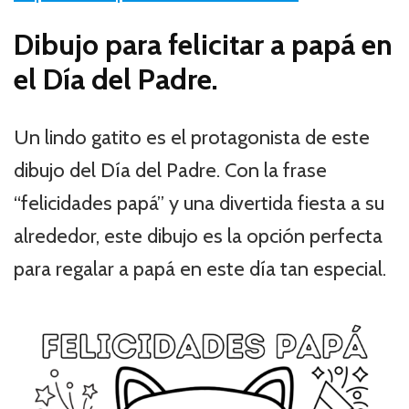
Dibujo para felicitar a papá en
el Día del Padre.
Un lindo gatito es el protagonista de este
dibujo del Día del Padre. Con la frase
“felicidades papá” y una divertida fiesta a su
alrededor, este dibujo es la opción perfecta
para regalar a papá en este día tan especial.