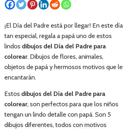
¡El Día del Padre está por llegar! En este día
tan especial, regala a papá uno de estos
lindos
dibujos del Día del Padre para
colorear
. Dibujos de flores, animales,
objetos de papá y hermosos motivos que le
encantarán.
Estos
dibujos del Día del Padre para
colorear
, son perfectos para que los niños
tengan un lindo detalle con papá. Son 5
dibujos diferentes, todos con motivos