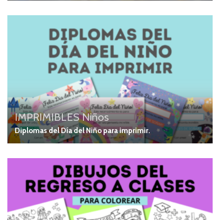
IMPRIMIBLES
Niños
Diplomas del Día del Niño para imprimir.