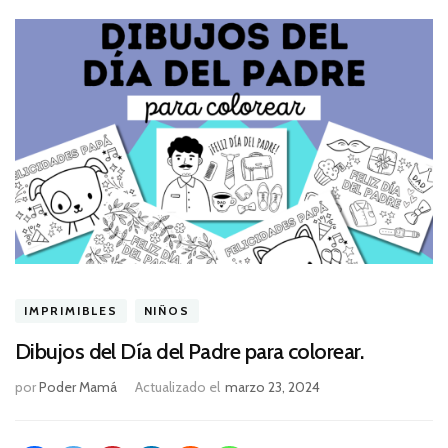
IMPRIMIBLES
NIÑOS
Dibujos del Día del Padre para colorear.
por
Poder Mamá
Actualizado el
marzo 23, 2024