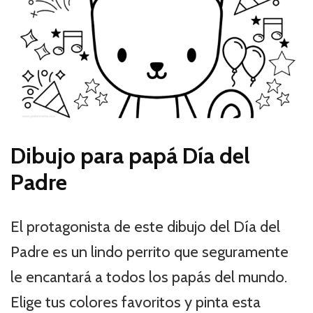
Dibujo para papá Día del
Padre
El protagonista de este dibujo del Día del
Padre es un lindo perrito que seguramente
le encantará a todos los papás del mundo.
Elige tus colores favoritos y pinta esta