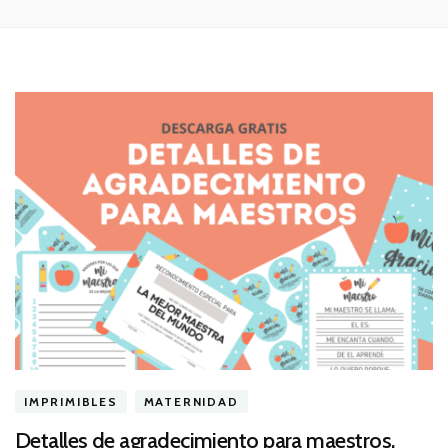
IMPRIMIBLES
MATERNIDAD
Detalles de agradecimiento para maestros.