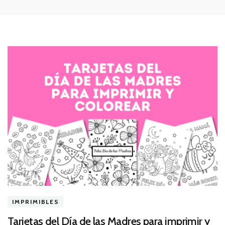
IMPRIMIBLES
Tarjetas del Día de las Madres para imprimir y