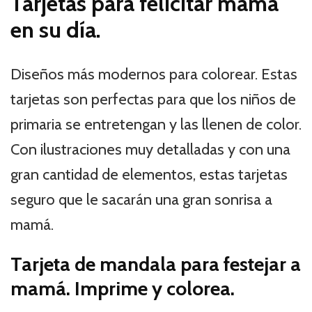
Tarjetas para felicitar mamá
en su día.
Diseños más modernos para colorear. Estas
tarjetas son perfectas para que los niños de
primaria se entretengan y las llenen de color.
Con ilustraciones muy detalladas y con una
gran cantidad de elementos, estas tarjetas
seguro que le sacarán una gran sonrisa a
mamá.
Tarjeta de mandala para festejar a
mamá. Imprime y colorea.