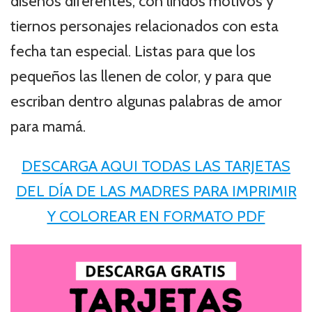
diseños diferentes, con lindos motivos y
tiernos personajes relacionados con esta
fecha tan especial. Listas para que los
pequeños las llenen de color, y para que
escriban dentro algunas palabras de amor
para mamá.
DESCARGA AQUI TODAS LAS TARJETAS
DEL DÍA DE LAS MADRES PARA IMPRIMIR
Y COLOREAR EN FORMATO PDF