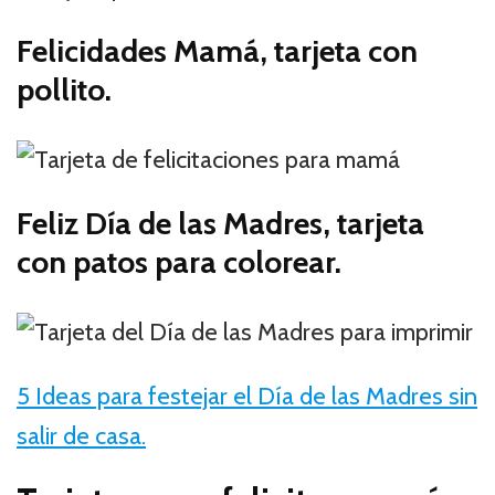
Felicidades Mamá, tarjeta con
pollito.
Feliz Día de las Madres, tarjeta
con patos para colorear.
5 Ideas para festejar el Día de las Madres sin
salir de casa.