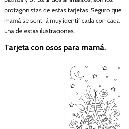
protagonistas de estas tarjetas. Seguro que
mamá se sentirá muy identificada con cada
una de estas ilustraciones.
Tarjeta con osos para mamá.