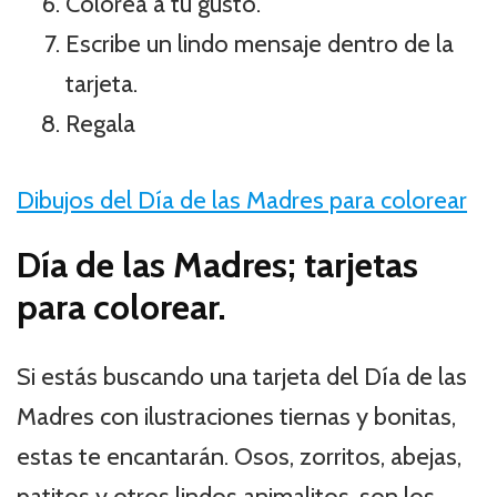
Colorea a tu gusto.
Escribe un lindo mensaje dentro de la
tarjeta.
Regala
Dibujos del Día de las Madres para colorear
Día de las Madres; tarjetas
para colorear.
Si estás buscando una tarjeta del Día de las
Madres con ilustraciones tiernas y bonitas,
estas te encantarán. Osos, zorritos, abejas,
patitos y otros lindos animalitos, son los