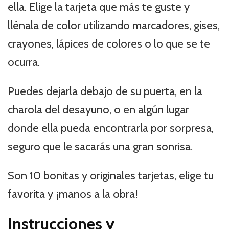
ella. Elige la tarjeta que más te guste y
llénala de color utilizando marcadores, gises,
crayones, lápices de colores o lo que se te
ocurra.
Puedes dejarla debajo de su puerta, en la
charola del desayuno, o en algún lugar
donde ella pueda encontrarla por sorpresa,
seguro que le sacarás una gran sonrisa.
Son 10 bonitas y originales tarjetas, elige tu
favorita y ¡manos a la obra!
Instrucciones y