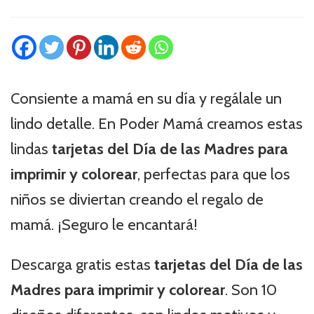
Consiente a mamá en su día y regálale un
lindo detalle. En Poder Mamá creamos estas
lindas
tarjetas del Día de las Madres para
imprimir y colorear
, perfectas para que los
niños se diviertan creando el regalo de
mamá. ¡Seguro le encantará!
Descarga gratis estas
tarjetas del Día de las
Madres para imprimir y colorear
. Son 10