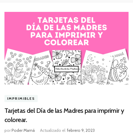
IMPRIMIBLES
Tarjetas del Día de las Madres para imprimir y
colorear.
por
Poder Mamá
Actualizado el
febrero 9, 2023