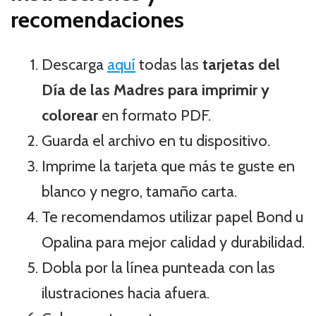
recomendaciones
Descarga
aquí
todas las
tarjetas del
Día de las Madres para imprimir y
colorear
en formato PDF.
Guarda el archivo en tu dispositivo.
Imprime la tarjeta que más te guste en
blanco y negro, tamaño carta.
Te recomendamos utilizar papel Bond u
Opalina para mejor calidad y durabilidad.
Dobla por la línea punteada con las
ilustraciones hacia afuera.