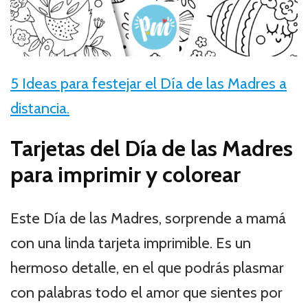
5 Ideas para festejar el Día de las Madres a
distancia.
Tarjetas del Día de las Madres
para imprimir y colorear
Este Día de las Madres, sorprende a mamá
con una linda tarjeta imprimible. Es un
hermoso detalle, en el que podrás plasmar
con palabras todo el amor que sientes por