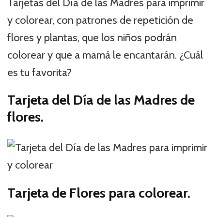
Tarjetas del Día de las Madres para imprimir
y colorear, con patrones de repetición de
flores y plantas, que los niños podrán
colorear y que a mamá le encantarán. ¿Cuál
es tu favorita?
Tarjeta del Día de las Madres de
flores.
Tarjeta de Flores para colorear.