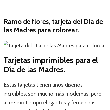
Ramo de flores, tarjeta del Día de
las Madres para colorear.
Tarjetas imprimibles para el
Día de las Madres.
Estas tarjetas tienen unos diseños
increíbles, son mucho más modernas, pero
al mismo tiempo elegantes y femeninas.