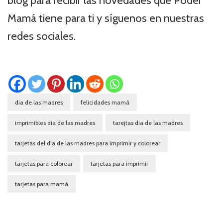
blog para recibir las novedades que Poder
Mamá tiene para ti y síguenos en nuestras
redes sociales.
dia de las madres
felicidades mamá
imprimibles dia de las madres
tarejtas dia de las madres
tarjetas del día de las madres para imprimir y colorear
tarjetas para colorear
tarjetas para imprimir
tarjetas para mamá