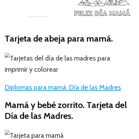
Tarjeta de abeja para mamá.
Diplomas para mamá. Día de las Madres
Mamá y bebé zorrito. Tarjeta del
Día de las Madres.