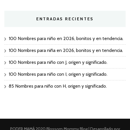
ENTRADAS RECIENTES
100 Nombres para niño en 2026, bonitos y en tendencia.
100 Nombres para niña en 2026, bonitos y en tendencia.
100 Nombres para niño con J, origen y significado.
100 Nombres para niño con I, origen y significado.
85 Nombres para niño con H, origen y significado.
PODER MAMÁ 2020
Blossom Mommy Blog | Desarrollado por