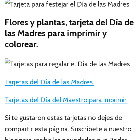
Flores y plantas, tarjeta del Día de
las Madres para imprimir y
colorear.
Tarjetas del Día de las Madres.
Tarjetas del Día del Maestro para imprimir.
Si te gustaron estas tarjetas no dejes de
compartir esta página. Suscríbete a nuestro