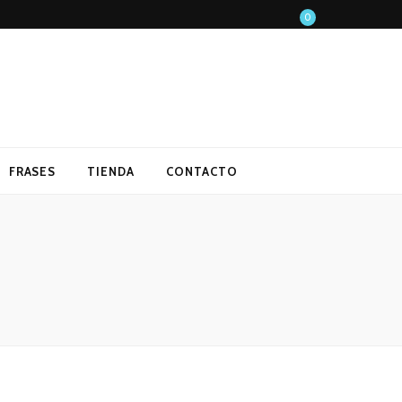
0
FRASES
TIENDA
CONTACTO