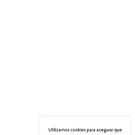
Utilizamos cookies para asegurar que